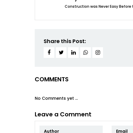
Construction was Never Easy Before 
Share this Post:
COMMENTS
No Comments yet ...
Leave a Comment