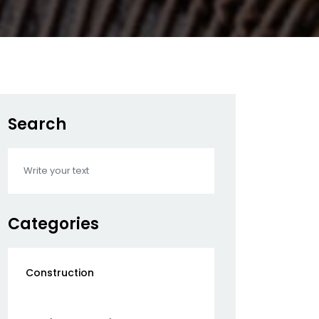
Search
Categories
Construction