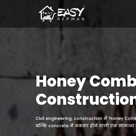
Honey Comb 
Constructio
Civil engineering, construction में ‘Honey Comb’
बल्कि concrete में अकसर होने वाली एक सामान्य स