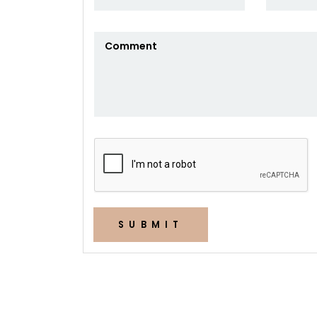
SUBMIT