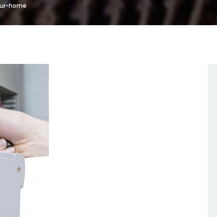
our-home