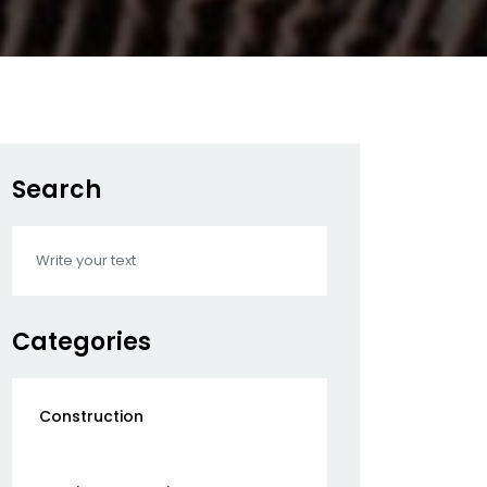
Search
Categories
Construction