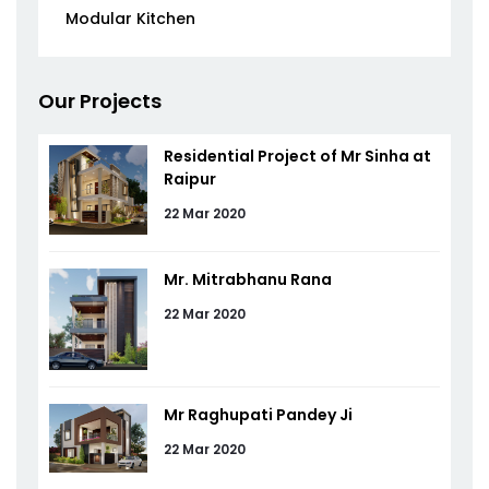
Modular Kitchen
Our Projects
Residential Project of Mr Sinha at
Raipur
22 Mar 2020
Mr. Mitrabhanu Rana
22 Mar 2020
Mr Raghupati Pandey Ji
22 Mar 2020