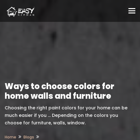
To
Ways to choose colors for
home walls and furniture
Choosing the right paint colors for your home can be
much easier if you ... Depending on the colors you
choose for furniture, walls, window.
Home
Blogs