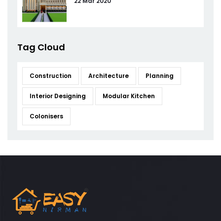
22 Mar 2020
Tag Cloud
Construction
Architecture
Planning
Interior Designing
Modular Kitchen
Colonisers