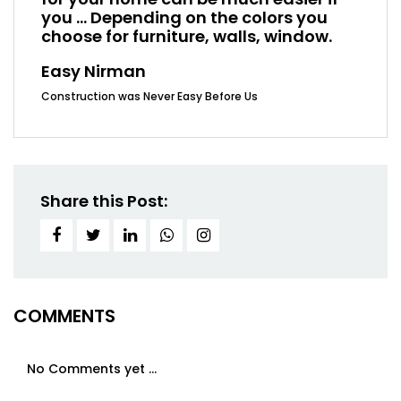
you ... Depending on the colors you
choose for furniture, walls, window.
Easy Nirman
Construction was Never Easy Before Us
Share this Post:
COMMENTS
No Comments yet ...