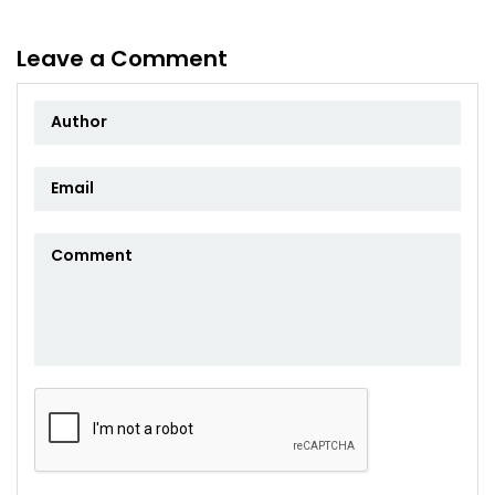
Leave a Comment