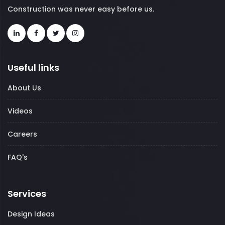
Construction was never easy before us.
Useful links
About Us
Videos
Careers
FAQ's
Services
Design Ideas