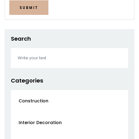
SUBMIT
Search
Categories
Construction
Interior Decoration